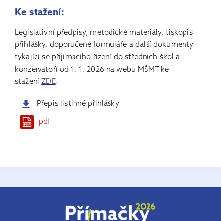
Ke stažení:
Legislativní předpisy, metodické materiály, tiskopis
přihlášky, doporučené formuláře a další dokumenty
týkající se přijímacího řízení do středních škol a
konzervatoří od 1. 1. 2026 na webu MŠMT ke
stažení
ZDE
.
Přepis listinné přihlášky
pdf